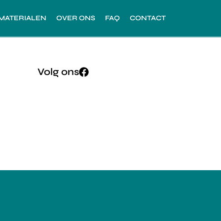
MATERIALEN
OVER ONS
FAQ
CONTACT
Volg ons