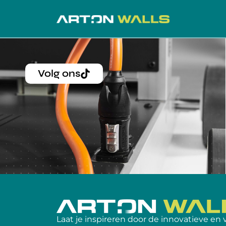
Volg ons
Laat je inspireren door de innovatieve en