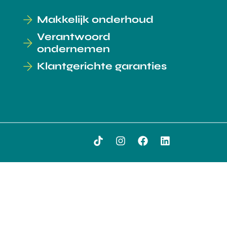
Makkelijk onderhoud
Verantwoord
ondernemen
Klantgerichte garanties